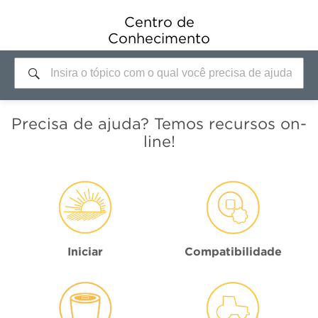
Centro de
Conhecimento
Precisa de ajuda? Temos recursos on-
line!
Iniciar
Compatibilidade