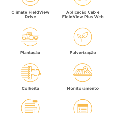
Climate FieldView
Aplicação Cab e
Drive
FieldView Plus Web
Plantação
Pulverização
Colheita
Monitoramento